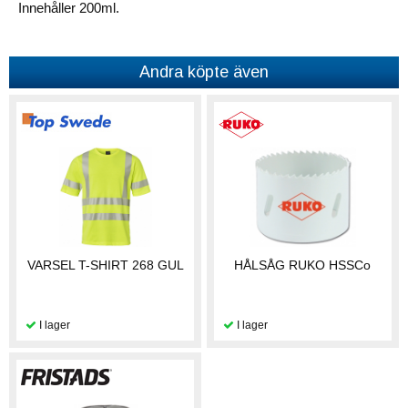
Innehåller 200ml.
Andra köpte även
VARSEL T-SHIRT 268 GUL
HÅLSÅG RUKO HSSCo