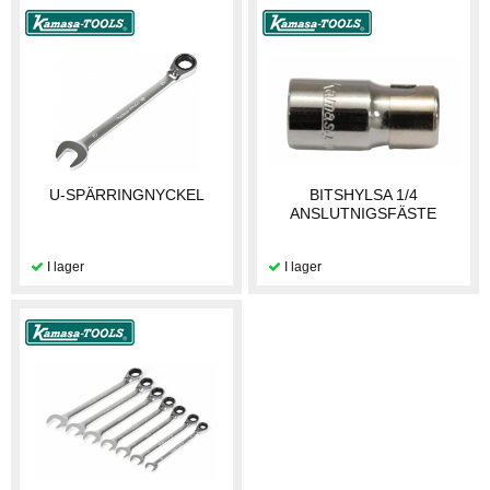
U-SPÄRRINGNYCKEL
BITSHYLSA 1/4
ANSLUTNIGSFÄSTE