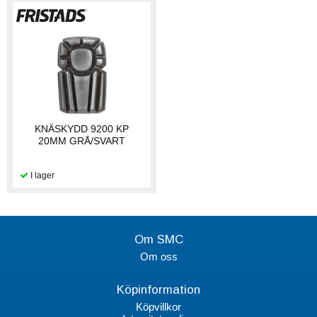
KNÄSKYDD 9200 KP
20MM GRÅ/SVART
Om SMC
Om oss
Köpinformation
Köpvillkor