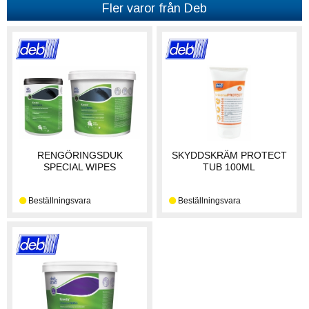
Fler varor från Deb
RENGÖRINGSDUK
SKYDDSKRÄM PROTECT
SPECIAL WIPES
TUB 100ML