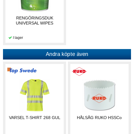
RENGÖRINGSDUK
UNIVERSAL WIPES
Andra köpte även
VARSEL T-SHIRT 268 GUL
HÅLSÅG RUKO HSSCo