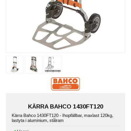
KÄRRA BAHCO 1430FT120
Kärra Bahco 1430FT120 - Ihopfällbar, maxlast 120kg,
lastyta i aluminium, stålram