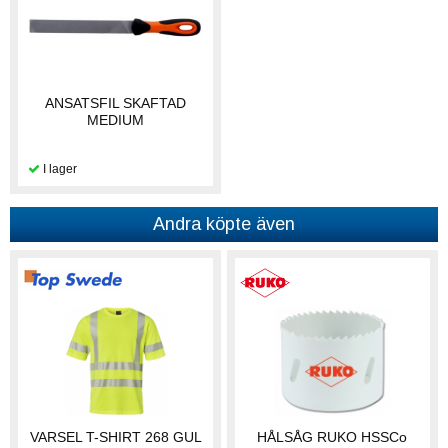
ANSATSFIL SKAFTAD
MEDIUM
Andra köpte även
VARSEL T-SHIRT 268 GUL
HÅLSÅG RUKO HSSCo