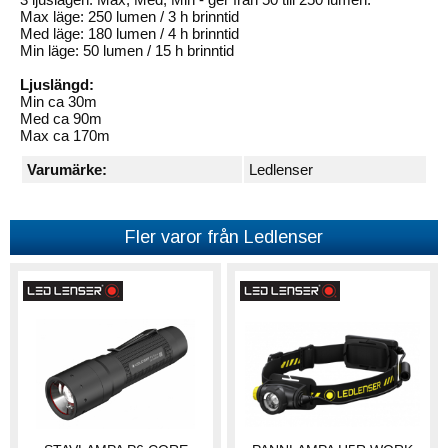
Max läge: 250 lumen / 3 h brinntid
Med läge: 180 lumen / 4 h brinntid
Min läge: 50 lumen / 15 h brinntid
Ljuslängd:
Min ca 30m
Med ca 90m
Max ca 170m
Varumärke:
Ledlenser
Fler varor från Ledlenser