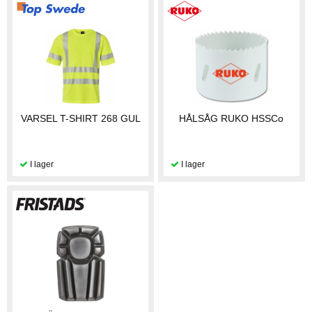
VARSEL T-SHIRT 268 GUL
HÅLSÅG RUKO HSSCo