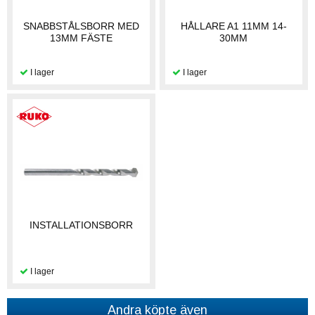
SNABBSTÅLSBORR MED
HÅLLARE A1 11MM 14-
13MM FÄSTE
30MM
INSTALLATIONSBORR
Andra köpte även