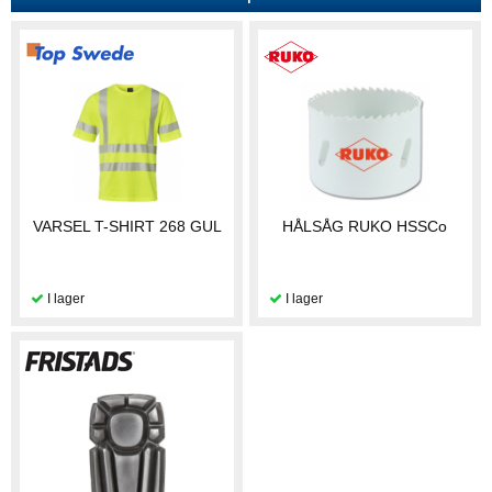
VARSEL T-SHIRT 268 GUL
HÅLSÅG RUKO HSSCo