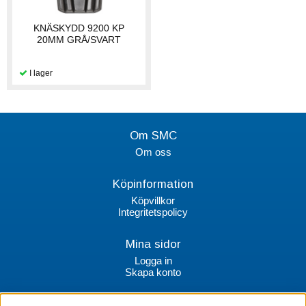
KNÄSKYDD 9200 KP
20MM GRÅ/SVART
Om SMC
Om oss
Köpinformation
Köpvillkor
Integritetspolicy
Mina sidor
Logga in
Skapa konto
Kontakt