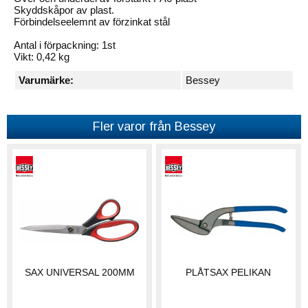
Skyddskåpor av plast.
Förbindelseelemnt av förzinkat stål
Antal i förpackning: 1st
Vikt: 0,42 kg
Varumärke:
Bessey
Fler varor från Bessey
SAX UNIVERSAL 200MM
PLÅTSAX PELIKAN