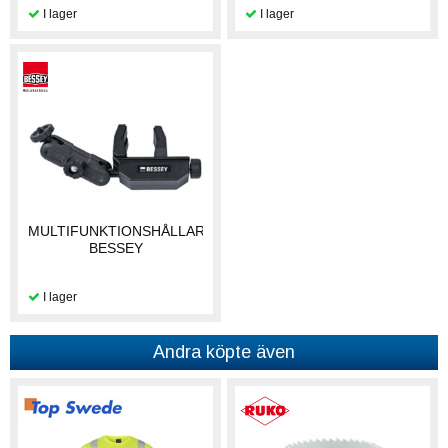
MULTIFUNKTIONSHÅLLARE
BESSEY
Andra köpte även