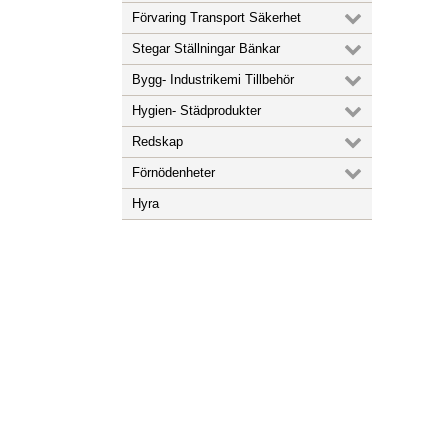
Förvaring Transport Säkerhet
Stegar Ställningar Bänkar
Bygg- Industrikemi Tillbehör
Hygien- Städprodukter
Redskap
Förnödenheter
Hyra