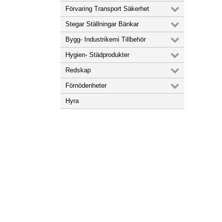
Förvaring Transport Säkerhet
Stegar Ställningar Bänkar
Bygg- Industrikemi Tillbehör
Hygien- Städprodukter
Redskap
Förnödenheter
Hyra