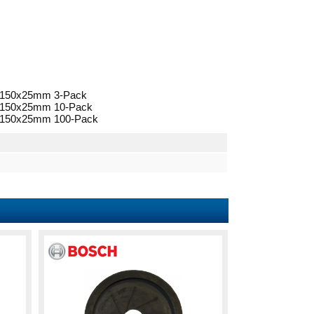
C 150x25mm 3-Pack
C 150x25mm 10-Pack
C 150x25mm 100-Pack